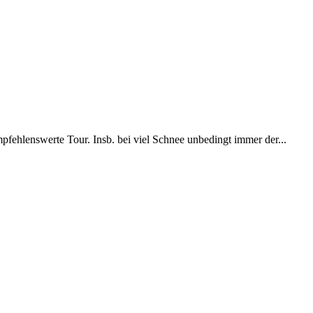
fehlenswerte Tour. Insb. bei viel Schnee unbedingt immer der...