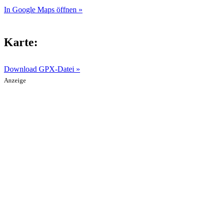
In Google Maps öffnen »
Karte:
Download GPX-Datei »
Anzeige