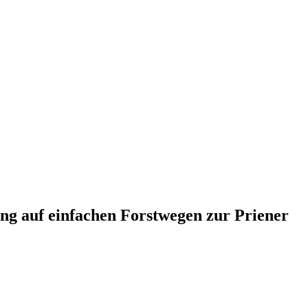
ng auf einfachen Forstwegen zur Priener