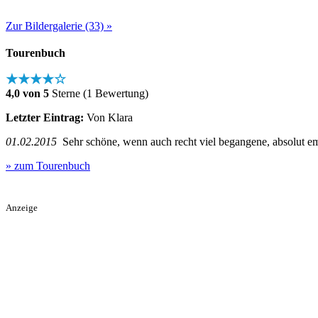
Zur Bildergalerie (33) »
Tourenbuch
★★★★☆
4,0 von 5
Sterne (1 Bewertung)
Letzter Eintrag:
Von Klara
01.02.2015
Sehr schöne, wenn auch recht viel begangene, absolut emp
» zum Tourenbuch
Anzeige