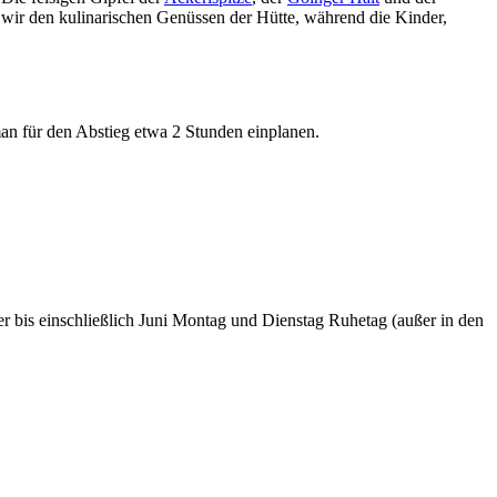
wir den kulinarischen Genüssen der Hütte, während die Kinder,
man für den Abstieg etwa 2 Stunden einplanen.
r bis einschließlich Juni Montag und Dienstag Ruhetag (außer in den