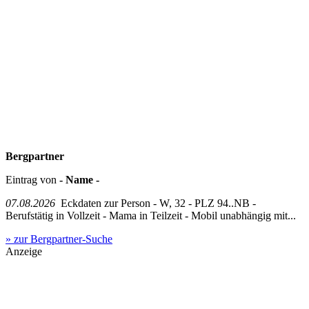
Bergpartner
Eintrag von
- Name -
07.08.2026
Eckdaten zur Person - W, 32 - PLZ 94..NB -
Berufstätig in Vollzeit - Mama in Teilzeit - Mobil unabhängig mit...
» zur Bergpartner-Suche
Anzeige