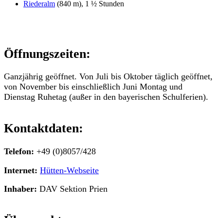
Riederalm
(840 m), 1 ½ Stunden
Öffnungszeiten:
Ganzjährig geöffnet. Von Juli bis Oktober täglich geöffnet,
von November bis einschließlich Juni Montag und
Dienstag Ruhetag (außer in den bayerischen Schulferien).
Kontaktdaten:
Telefon:
+49 (0)8057/428
Internet:
Hütten-Webseite
Inhaber:
DAV Sektion Prien