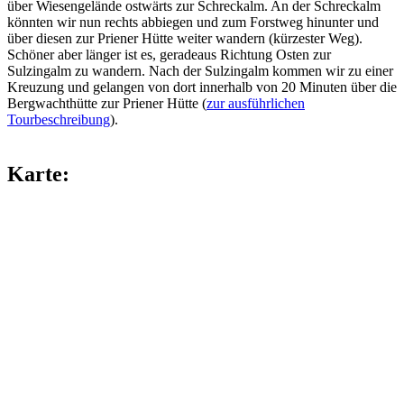
über Wiesengelände ostwärts zur Schreckalm. An der Schreckalm
könnten wir nun rechts abbiegen und zum Forstweg hinunter und
über diesen zur Priener Hütte weiter wandern (kürzester Weg).
Schöner aber länger ist es, geradeaus Richtung Osten zur
Sulzingalm zu wandern. Nach der Sulzingalm kommen wir zu einer
Kreuzung und gelangen von dort innerhalb von 20 Minuten über die
Bergwachthütte zur Priener Hütte (
zur ausführlichen
Tourbeschreibung
).
Karte: