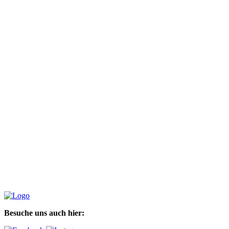
Besuche uns auch hier: