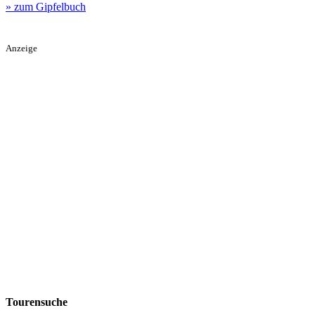
» zum Gipfelbuch
Anzeige
Tourensuche