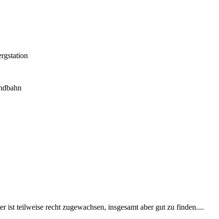
gstation
ndbahn
ist teilweise recht zugewachsen, insgesamt aber gut zu finden....