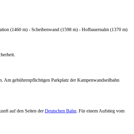
tion (1460 m) - Scheibenwand (1598 m) - Hofbauernalm (1370 m)
herheit.
en. Am gebührenpflichtigen Parkplatz der Kampenwandseilbahn
unft auf den Seiten der
Deutschen Bahn
. Für einem Aufstieg vom