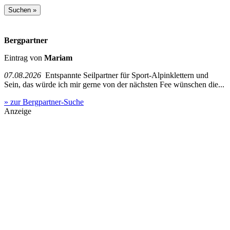
Bergpartner
Eintrag von
Mariam
07.08.2026
Entspannte Seilpartner für Sport-Alpinklettern und
Sein, das würde ich mir gerne von der nächsten Fee wünschen die...
» zur Bergpartner-Suche
Anzeige