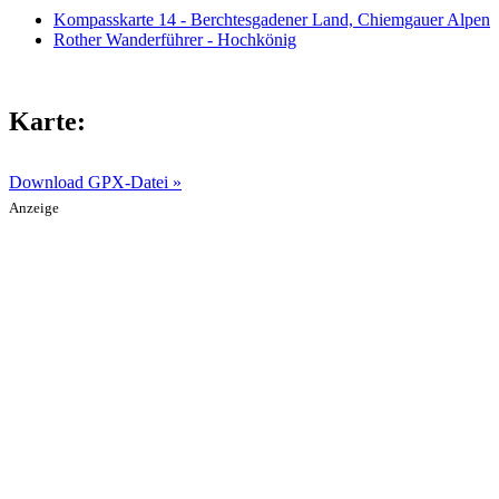
Kompasskarte 14 - Berchtesgadener Land, Chiemgauer Alpen
Rother Wanderführer - Hochkönig
Karte:
Download GPX-Datei »
Anzeige