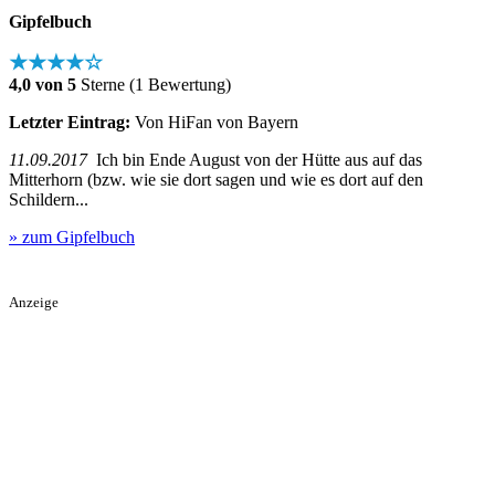
Gipfelbuch
★★★★☆
4,0 von 5
Sterne (1 Bewertung)
Letzter Eintrag:
Von HiFan von Bayern
11.09.2017
Ich bin Ende August von der Hütte aus auf das
Mitterhorn (bzw. wie sie dort sagen und wie es dort auf den
Schildern...
» zum Gipfelbuch
Anzeige