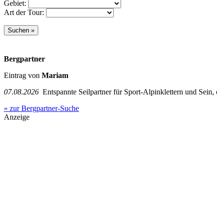
Gebiet:
Art der Tour:
Bergpartner
Eintrag von
Mariam
07.08.2026
Entspannte Seilpartner für Sport-Alpinklettern und Sein,
» zur Bergpartner-Suche
Anzeige