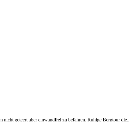
nicht geteert aber einwandfrei zu befahren. Ruhige Bergtour die...