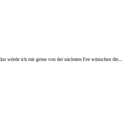
 das würde ich mir gerne von der nächsten Fee wünschen die...