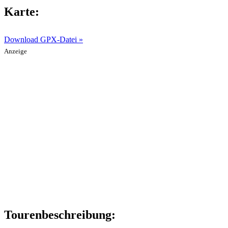
Karte:
Download GPX-Datei »
Anzeige
Tourenbeschreibung: