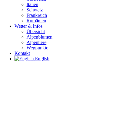
Italien
Schweiz
Frankreich
Rumänien
Wetter & Infos
Übersicht
Alpenblumen
Alpentiere
Wegpunkte
Kontakt
English