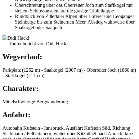
Überschreitung über das Oberreiter Joch zum Staffkogel mit
steilem Schlussanstieg auf die grasige Gipfelkuppe
Rundblick von Zillertaler Alpen über Loferer und Leoganger
Steinberge bis zum Steinernen Meer, Abstieg wahlweise über
Saalkogel oder Saaljoch
Tourenbericht von Didi Hackl
Wegverlauf:
Parkplatz (1252 m) - Saalkogel (2007 m) - Oberreiter Joch (1860 m)
- Staffkogel (2115 m)
Charakter:
Mittelschwierige Bergwanderung
Anfahrt:
Autobahn Kufstein - Innsbruck, Ausfahrt Kufstein Süd, Richtung
St. Johann / Felbertauern, weiter über Kitzbühel nach Aurach, kurz