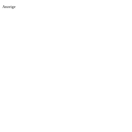
Anzeige