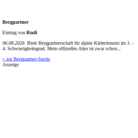
Bergpartner
Eintrag von
Rudi
06.08.2026
Biete Bergpartnerschaft für alpine Klettertouren im 3. -
4. Schwierigkeitsgrad. Mein offizielles Alter ist zwar schon...
» zur Bergpartner-Suche
Anzeige