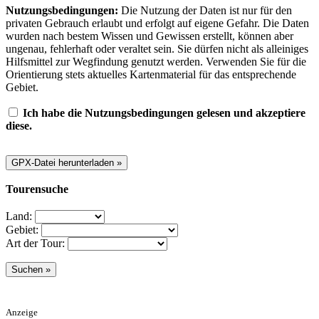
Nutzungsbedingungen:
Die Nutzung der Daten ist nur für den
privaten Gebrauch erlaubt und erfolgt auf eigene Gefahr. Die Daten
wurden nach bestem Wissen und Gewissen erstellt, können aber
ungenau, fehlerhaft oder veraltet sein. Sie dürfen nicht als alleiniges
Hilfsmittel zur Wegfindung genutzt werden. Verwenden Sie für die
Orientierung stets aktuelles Kartenmaterial für das entsprechende
Gebiet.
Ich habe die Nutzungsbedingungen gelesen und akzeptiere
diese.
Tourensuche
Land:
Gebiet:
Art der Tour:
Anzeige