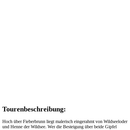
Tourenbeschreibung:
Hoch über Fieberbrunn liegt malerisch eingerahmt von Wildseeloder
und Henne der Wildsee. Wer die Besteigung über beide Gipfel