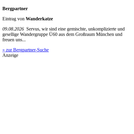
Bergpartner
Eintrag von
Wanderkatze
09.08.2026
Servus, wir sind eine gemischte, unkomplizierte und
gesellige Wandergruppe Ü60 aus dem Großraum München und
freuen uns...
» zur Bergpartner-Suche
Anzeige