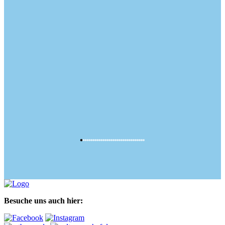
Besuche uns auch hier: