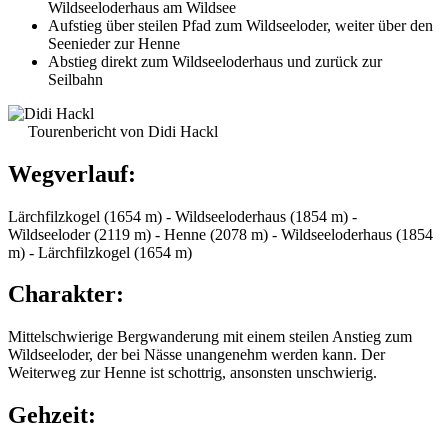
Wildseeloderhaus am Wildsee
Aufstieg über steilen Pfad zum Wildseeloder, weiter über den
Seenieder zur Henne
Abstieg direkt zum Wildseeloderhaus und zurück zur
Seilbahn
Tourenbericht von Didi Hackl
Wegverlauf:
Lärchfilzkogel (1654 m) - Wildseeloderhaus (1854 m) -
Wildseeloder (2119 m) - Henne (2078 m) - Wildseeloderhaus (1854
m) - Lärchfilzkogel (1654 m)
Charakter:
Mittelschwierige Bergwanderung mit einem steilen Anstieg zum
Wildseeloder, der bei Nässe unangenehm werden kann. Der
Weiterweg zur Henne ist schottrig, ansonsten unschwierig.
Gehzeit: