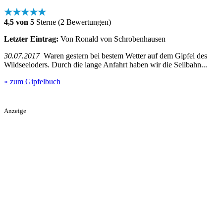
★★★★★
4,5 von 5
Sterne (2 Bewertungen)
Letzter Eintrag:
Von Ronald von Schrobenhausen
30.07.2017
Waren gestern bei bestem Wetter auf dem Gipfel des
Wildseeloders. Durch die lange Anfahrt haben wir die Seilbahn...
» zum Gipfelbuch
Anzeige