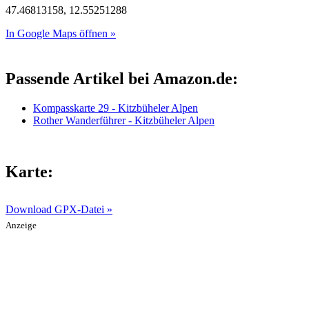
47.46813158, 12.55251288
In Google Maps öffnen »
Passende Artikel bei Amazon.de:
Kompasskarte 29 - Kitzbüheler Alpen
Rother Wanderführer - Kitzbüheler Alpen
Karte:
Download GPX-Datei »
Anzeige