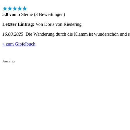
★★★★★
5,0 von 5
Sterne (3 Bewertungen)
Letzter Eintrag:
Von Doris von Riedering
16.08.2025
Die Wanderung durch die Klamm ist wunderschön und seh
» zum Gipfelbuch
Anzeige