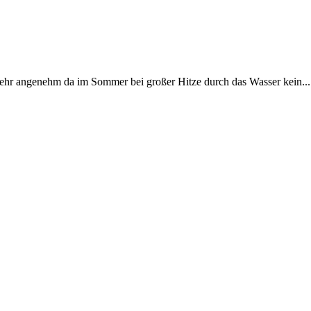
r angenehm da im Sommer bei großer Hitze durch das Wasser kein...