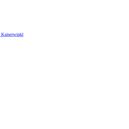
, Kaiserwinkl