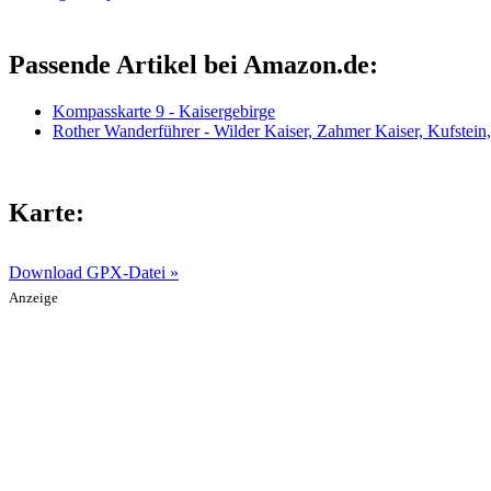
Passende Artikel bei Amazon.de:
Kompasskarte 9 - Kaisergebirge
Rother Wanderführer - Wilder Kaiser, Zahmer Kaiser, Kufstein
Karte:
Download GPX-Datei »
Anzeige