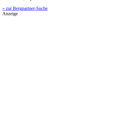
» zur Bergpartner-Suche
Anzeige