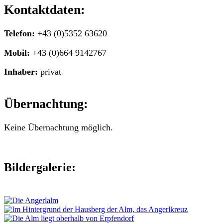
Kontaktdaten:
Telefon:
+43 (0)5352 63620
Mobil:
+43 (0)664 9142767
Inhaber:
privat
Übernachtung:
Keine Übernachtung möglich.
Bildergalerie: