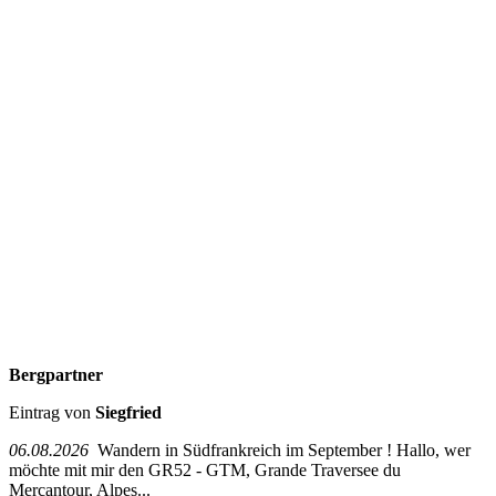
Bergpartner
Eintrag von
Siegfried
06.08.2026
Wandern in Südfrankreich im September ! Hallo, wer
möchte mit mir den GR52 - GTM, Grande Traversee du
Mercantour, Alpes...