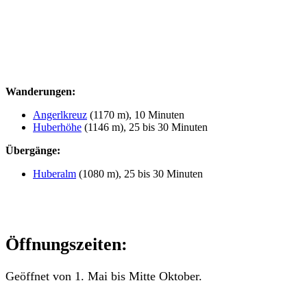
Wanderungen:
Angerlkreuz
(1170 m), 10 Minuten
Huberhöhe
(1146 m), 25 bis 30 Minuten
Übergänge:
Huberalm
(1080 m), 25 bis 30 Minuten
Öffnungszeiten:
Geöffnet von 1. Mai bis Mitte Oktober.