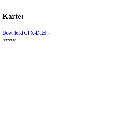
Karte:
Download GPX-Datei »
Anzeige