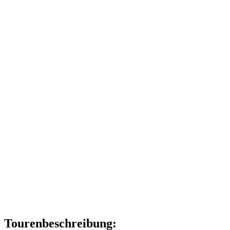
Tourenbeschreibung: