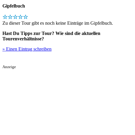
Gipfelbuch
☆☆☆☆☆
Zu dieser Tour gibt es noch keine Einträge im Gipfelbuch.
Hast Du Tipps zur Tour? Wie sind die aktuellen
Tourenverhältnisse?
» Einen Eintrag schreiben
Anzeige