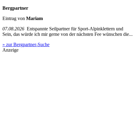
Bergpartner
Eintrag von
Mariam
07.08.2026
Entspannte Seilpartner für Sport-Alpinklettern und
Sein, das würde ich mir gerne von der nächsten Fee wünschen die...
» zur Bergpartner-Suche
Anzeige