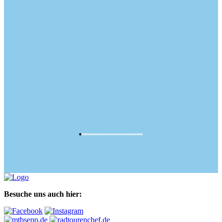
Besuche uns auch hier: