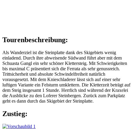
Tourenbeschreibung:
Als Wanderziel ist die Steinplatte dank des Skigebiets wenig
einladend. Durch ihre abweisende Südwand führt aber mit dem
Schuasta Gangl ein sehr schöner Klettersteig. Mit Schwierigkeiten
bis maximal C präsentiert sich die Ferrata als sehr genussreich.
Trittsicherheit und absolute Schwindelfreiheit natürlich
vorausgesetzt. Mit dem Knieschladerer lässt sich auf einer sehr
luftigen Variante ein Felsturm umklettern. Die Kletterzeit beträgt auf
dem Steig insgesamt 1 Stunde. Herrlich sind während der Kraxelei
die Ausblicke zu den Loferer Steinbergen. Zurück zum Parkplatz
geht es dann durch das Skigebiet der Steinplatte.
Zustieg: