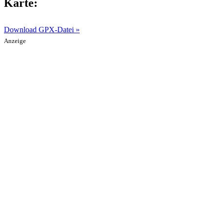
Karte:
Download GPX-Datei »
Anzeige