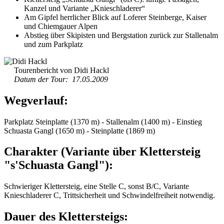
Kanzel und Variante „Knieschladerer“
Am Gipfel herrlicher Blick auf Loferer Steinberge, Kaiser
und Chiemgauer Alpen
Abstieg über Skipisten und Bergstation zurück zur Stallenalm
und zum Parkplatz
Tourenbericht von Didi Hackl
Datum der Tour: 17.05.2009
Wegverlauf:
Parkplatz Steinplatte (1370 m) - Stallenalm (1400 m) - Einstieg
Schuasta Gangl (1650 m) - Steinplatte (1869 m)
Charakter (Variante über Klettersteig
"s'Schuasta Gangl"):
Schwieriger Klettersteig, eine Stelle C, sonst B/C, Variante
Knieschladerer C, Trittsicherheit und Schwindelfreiheit notwendig.
Dauer des Klettersteigs: