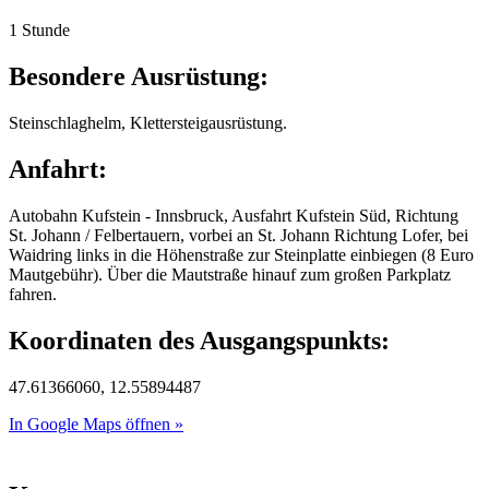
1 Stunde
Besondere Ausrüstung:
Steinschlaghelm, Klettersteigausrüstung.
Anfahrt:
Autobahn Kufstein - Innsbruck, Ausfahrt Kufstein Süd, Richtung
St. Johann / Felbertauern, vorbei an St. Johann Richtung Lofer, bei
Waidring links in die Höhenstraße zur Steinplatte einbiegen (8 Euro
Mautgebühr). Über die Mautstraße hinauf zum großen Parkplatz
fahren.
Koordinaten des Ausgangspunkts:
47.61366060, 12.55894487
In Google Maps öffnen »