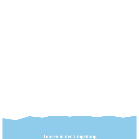
Touren in der Umgebung