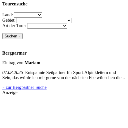
Tourensuche
Land:
Gebiet:
Art der Tour:
Bergpartner
Eintrag von
Mariam
07.08.2026
Entspannte Seilpartner für Sport-Alpinklettern und
Sein, das würde ich mir gerne von der nächsten Fee wünschen die...
» zur Bergpartner-Suche
Anzeige