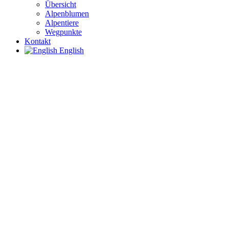
Übersicht
Alpenblumen
Alpentiere
Wegpunkte
Kontakt
English