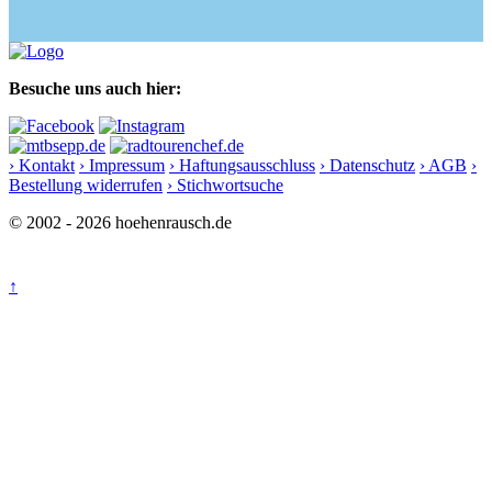
Besuche uns auch hier:
› Kontakt
› Impressum
› Haftungsausschluss
› Datenschutz
› AGB
›
Bestellung widerrufen
› Stichwortsuche
© 2002 - 2026 hoehenrausch.de
↑