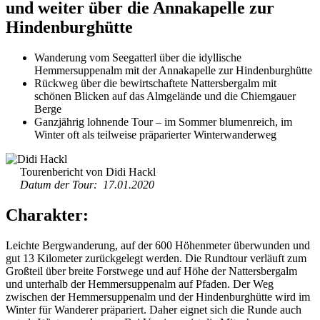
und weiter über die Annakapelle zur
Hindenburghütte
Wanderung vom Seegatterl über die idyllische
Hemmersuppenalm mit der Annakapelle zur Hindenburghütte
Rückweg über die bewirtschaftete Nattersbergalm mit
schönen Blicken auf das Almgelände und die Chiemgauer
Berge
Ganzjährig lohnende Tour – im Sommer blumenreich, im
Winter oft als teilweise präparierter Winterwanderweg
Tourenbericht von Didi Hackl
Datum der Tour: 17.01.2020
Charakter:
Leichte Bergwanderung, auf der 600 Höhenmeter überwunden und
gut 13 Kilometer zurückgelegt werden. Die Rundtour verläuft zum
Großteil über breite Forstwege und auf Höhe der Nattersbergalm
und unterhalb der Hemmersuppenalm auf Pfaden. Der Weg
zwischen der Hemmersuppenalm und der Hindenburghütte wird im
Winter für Wanderer präpariert. Daher eignet sich die Runde auch