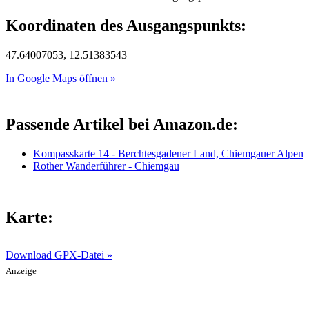
Koordinaten des Ausgangspunkts:
47.64007053, 12.51383543
In Google Maps öffnen »
Passende Artikel bei Amazon.de:
Kompasskarte 14 - Berchtesgadener Land, Chiemgauer Alpen
Rother Wanderführer - Chiemgau
Karte:
Download GPX-Datei »
Anzeige