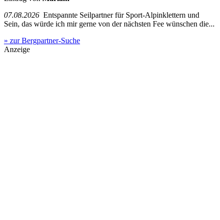
07.08.2026
Entspannte Seilpartner für Sport-Alpinklettern und
Sein, das würde ich mir gerne von der nächsten Fee wünschen die...
» zur Bergpartner-Suche
Anzeige