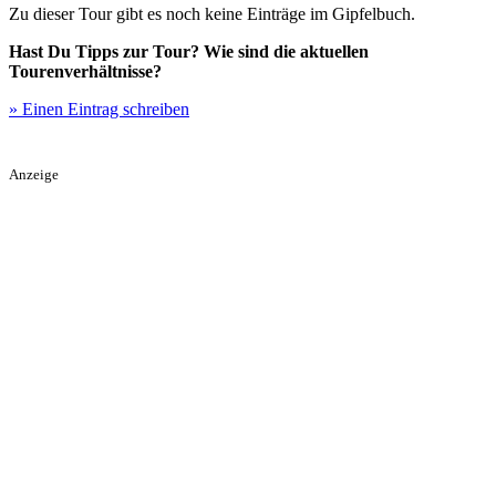
Zu dieser Tour gibt es noch keine Einträge im Gipfelbuch.
Hast Du Tipps zur Tour? Wie sind die aktuellen
Tourenverhältnisse?
» Einen Eintrag schreiben
Anzeige