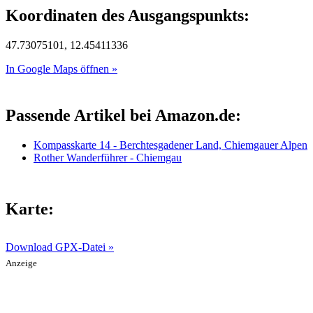
Koordinaten des Ausgangspunkts:
47.73075101, 12.45411336
In Google Maps öffnen »
Passende Artikel bei Amazon.de:
Kompasskarte 14 - Berchtesgadener Land, Chiemgauer Alpen
Rother Wanderführer - Chiemgau
Karte:
Download GPX-Datei »
Anzeige