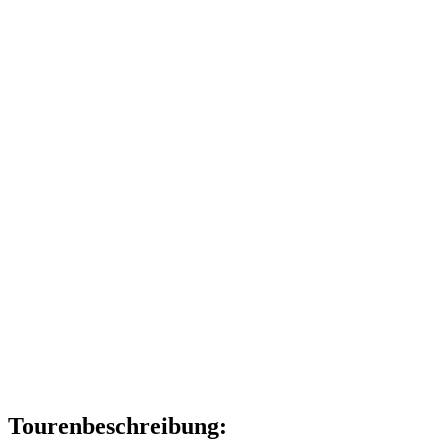
Tourenbeschreibung: