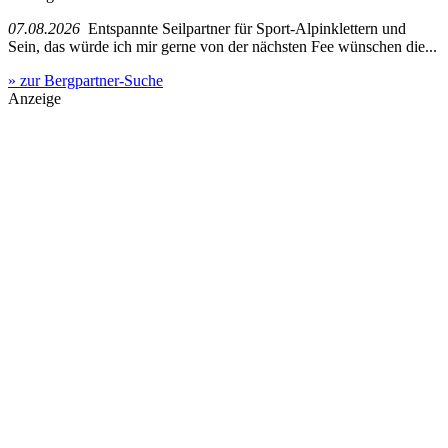
07.08.2026
Entspannte Seilpartner für Sport-Alpinklettern und
Sein, das würde ich mir gerne von der nächsten Fee wünschen die...
» zur Bergpartner-Suche
Anzeige