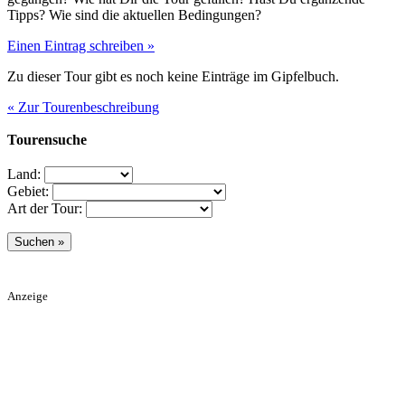
Tipps? Wie sind die aktuellen Bedingungen?
Einen Eintrag schreiben »
Zu dieser Tour gibt es noch keine Einträge im Gipfelbuch.
« Zur Tourenbeschreibung
Tourensuche
Land:
Gebiet:
Art der Tour:
Anzeige