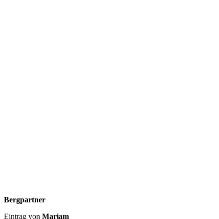
Bergpartner
Eintrag von
Mariam