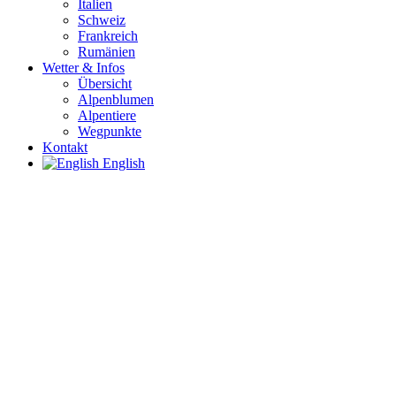
Italien
Schweiz
Frankreich
Rumänien
Wetter & Infos
Übersicht
Alpenblumen
Alpentiere
Wegpunkte
Kontakt
English