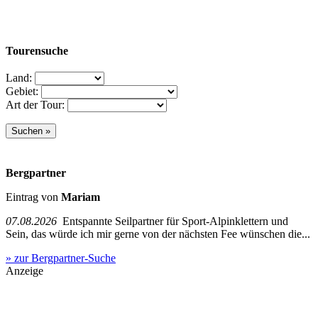
Tourensuche
Land:
Gebiet:
Art der Tour:
Bergpartner
Eintrag von
Mariam
07.08.2026
Entspannte Seilpartner für Sport-Alpinklettern und
Sein, das würde ich mir gerne von der nächsten Fee wünschen die...
» zur Bergpartner-Suche
Anzeige