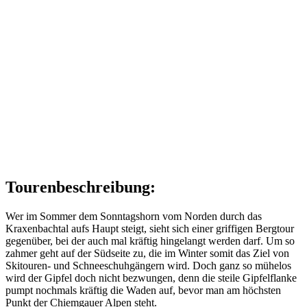
Tourenbeschreibung:
Wer im Sommer dem Sonntagshorn vom Norden durch das
Kraxenbachtal aufs Haupt steigt, sieht sich einer griffigen Bergtour
gegenüber, bei der auch mal kräftig hingelangt werden darf. Um so
zahmer geht auf der Südseite zu, die im Winter somit das Ziel von
Skitouren- und Schneeschuhgängern wird. Doch ganz so mühelos
wird der Gipfel doch nicht bezwungen, denn die steile Gipfelflanke
pumpt nochmals kräftig die Waden auf, bevor man am höchsten
Punkt der Chiemgauer Alpen steht.