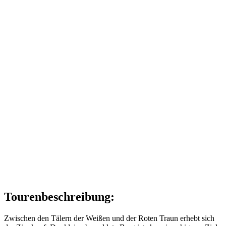
Tourenbeschreibung:
Zwischen den Tälern der Weißen und der Roten Traun erhebt sich