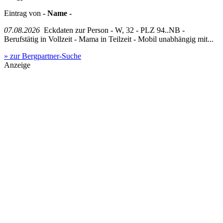
Eintrag von
- Name -
07.08.2026
Eckdaten zur Person - W, 32 - PLZ 94..NB -
Berufstätig in Vollzeit - Mama in Teilzeit - Mobil unabhängig mit...
» zur Bergpartner-Suche
Anzeige