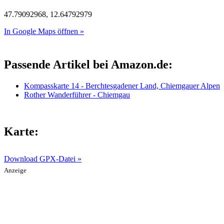
47.79092968, 12.64792979
In Google Maps öffnen »
Passende Artikel bei Amazon.de:
Kompasskarte 14 - Berchtesgadener Land, Chiemgauer Alpen
Rother Wanderführer - Chiemgau
Karte:
Download GPX-Datei »
Anzeige