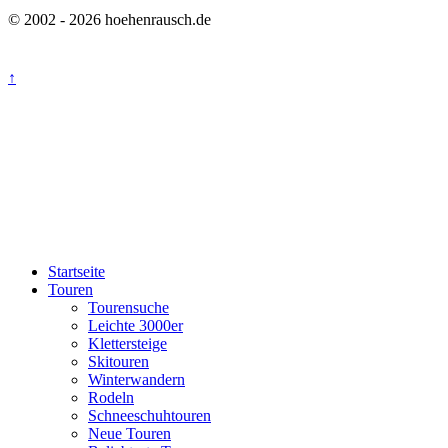
© 2002 - 2026 hoehenrausch.de
↑
Startseite
Touren
Tourensuche
Leichte 3000er
Klettersteige
Skitouren
Winterwandern
Rodeln
Schneeschuhtouren
Neue Touren