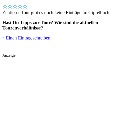
☆☆☆☆☆
Zu dieser Tour gibt es noch keine Einträge im Gipfelbuch.
Hast Du Tipps zur Tour? Wie sind die aktuellen
Tourenverhältnisse?
» Einen Eintrag schreiben
Anzeige