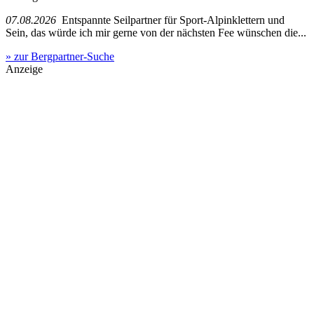
07.08.2026
Entspannte Seilpartner für Sport-Alpinklettern und
Sein, das würde ich mir gerne von der nächsten Fee wünschen die...
» zur Bergpartner-Suche
Anzeige