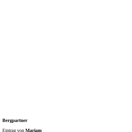
Bergpartner
Eintrag von
Mariam