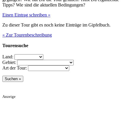
Tipps? Wie sind die aktuellen Bedingungen?
Einen Eintrag schreiben »
Zu dieser Tour gibt es noch keine Einträge im Gipfelbuch.
« Zur Tourenbeschreibung
Tourensuche
Land:
Gebiet:
Art der Tour:
Anzeige