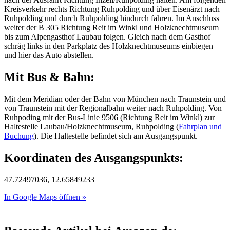
Kreisverkehr rechts Richtung Ruhpolding und über Eisenärzt nach
Ruhpolding und durch Ruhpolding hindurch fahren. Im Anschluss
weiter der B 305 Richtung Reit im Winkl und Holzknechtmuseum
bis zum Alpengasthof Laubau folgen. Gleich nach dem Gasthof
schräg links in den Parkplatz des Holzknechtmuseums einbiegen
und hier das Auto abstellen.
Mit Bus & Bahn:
Mit dem Meridian oder der Bahn von München nach Traunstein und
von Traunstein mit der Regionalbahn weiter nach Ruhpolding. Von
Ruhpoding mit der Bus-Linie 9506 (Richtung Reit im Winkl) zur
Haltestelle Laubau/Holzknechtmuseum, Ruhpolding (
Fahrplan und
Buchung
). Die Haltestelle befindet sich am Ausgangspunkt.
Koordinaten des Ausgangspunkts:
47.72497036, 12.65849233
In Google Maps öffnen »