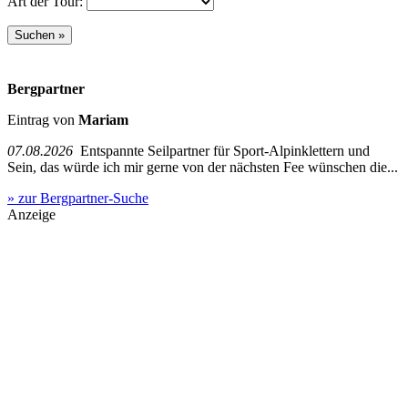
Art der Tour:
Bergpartner
Eintrag von
Mariam
07.08.2026
Entspannte Seilpartner für Sport-Alpinklettern und
Sein, das würde ich mir gerne von der nächsten Fee wünschen die...
» zur Bergpartner-Suche
Anzeige