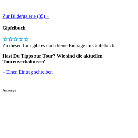
Zur Bildergalerie (35) »
Gipfelbuch
☆☆☆☆☆
Zu dieser Tour gibt es noch keine Einträge im Gipfelbuch.
Hast Du Tipps zur Tour? Wie sind die aktuellen
Tourenverhältnisse?
» Einen Eintrag schreiben
Anzeige