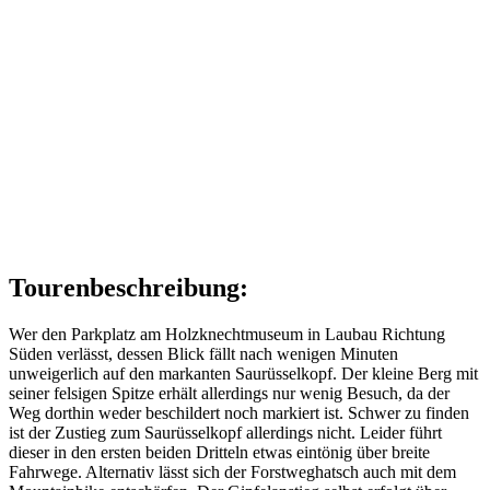
Tourenbeschreibung:
Wer den Parkplatz am Holzknechtmuseum in Laubau Richtung
Süden verlässt, dessen Blick fällt nach wenigen Minuten
unweigerlich auf den markanten Saurüsselkopf. Der kleine Berg mit
seiner felsigen Spitze erhält allerdings nur wenig Besuch, da der
Weg dorthin weder beschildert noch markiert ist. Schwer zu finden
ist der Zustieg zum Saurüsselkopf allerdings nicht. Leider führt
dieser in den ersten beiden Dritteln etwas eintönig über breite
Fahrwege. Alternativ lässt sich der Forstweghatsch auch mit dem