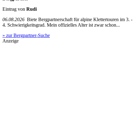
Eintrag von
Rudi
06.08.2026
Biete Bergpartnerschaft für alpine Klettertouren im 3. -
4. Schwierigkeitsgrad. Mein offizielles Alter ist zwar schon...
» zur Bergpartner-Suche
Anzeige