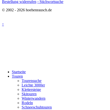
Bestellung widerrufen
› Stichwortsuche
© 2002 - 2026 hoehenrausch.de
↑
Startseite
Touren
Tourensuche
Leichte 3000er
Klettersteige
Skitouren
Winterwandern
Rodeln
Schneeschuhtouren