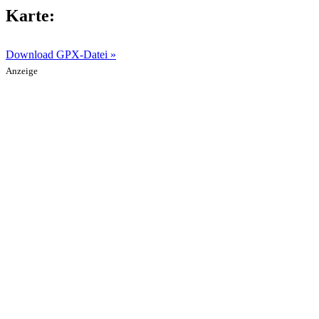
Karte:
Download GPX-Datei »
Anzeige