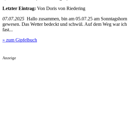
Letzter Eintrag:
Von Doris von Riedering
07.07.2025
Hallo zusammen, bin am 05.07.25 am Sonntagshorn
gewesen. Das Wetter bedeckt und schwül. Auf dem Weg war ich
fast...
» zum Gipfelbuch
Anzeige