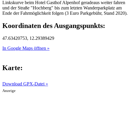
Linkskurve beim Hotel Gasthof Alpenhof geradeaus weiter fahren
und der Straße "Hochberg" bis zum letzten Wanderparkplatz am
Ende der Fahrmöglichkeit folgen (3 Euro Parkgebühr, Stand 2020).
Koordinaten des Ausgangspunkts:
47.63420753, 12.29389429
In Google Maps öffnen »
Karte:
Download GPX-Datei »
Anzeige