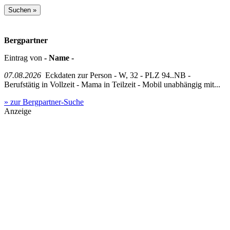
Bergpartner
Eintrag von
- Name -
07.08.2026
Eckdaten zur Person - W, 32 - PLZ 94..NB -
Berufstätig in Vollzeit - Mama in Teilzeit - Mobil unabhängig mit...
» zur Bergpartner-Suche
Anzeige