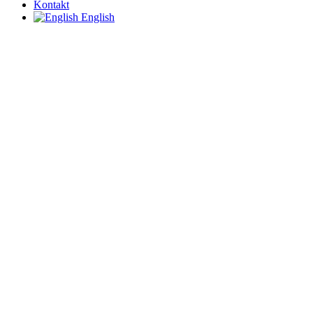
Kontakt
English