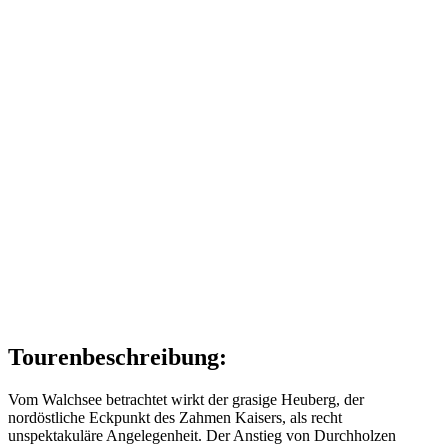
Tourenbeschreibung:
Vom Walchsee betrachtet wirkt der grasige Heuberg, der
nordöstliche Eckpunkt des Zahmen Kaisers, als recht
unspektakuläre Angelegenheit. Der Anstieg von Durchholzen