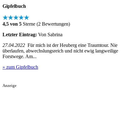
Gipfelbuch
★★★★★
4,5 von 5
Sterne (2 Bewertungen)
Letzter Eintrag:
Von Sabrina
27.04.2022
Für mich ist der Heuberg eine Traumtour. Nie
überlaufen, abwechslungsreich und nicht ewig langweilige
Forstwege. Am...
» zum Gipfelbuch
Anzeige