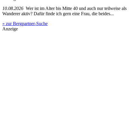
10.08.2026
Wer ist im Alter bis Mitte 40 und auch nur teilweise als
Wanderer aktiv? Dafür finde ich gern eine Frau, die beides...
» zur Bergpartner-Suche
Anzeige