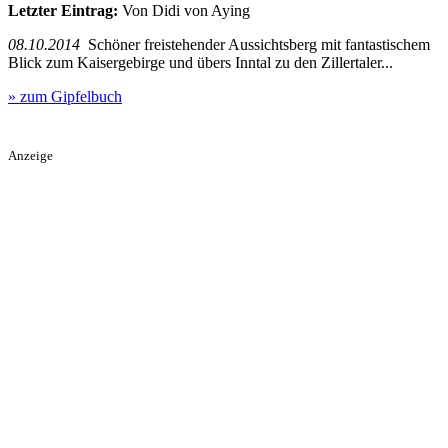
Letzter Eintrag:
Von Didi von Aying
08.10.2014
Schöner freistehender Aussichtsberg mit fantastischem
Blick zum Kaisergebirge und übers Inntal zu den Zillertaler...
» zum Gipfelbuch
Anzeige