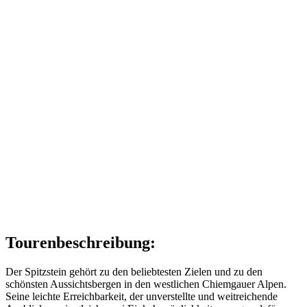
Tourenbeschreibung:
Der Spitzstein gehört zu den beliebtesten Zielen und zu den
schönsten Aussichtsbergen in den westlichen Chiemgauer Alpen.
Seine leichte Erreichbarkeit, der unverstellte und weitreichende