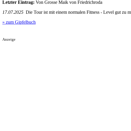
Letzter Eintrag:
Von Grosse Maik von Friedrichroda
17.07.2025
Die Tour ist mit einem normalen Fitness - Level gut zu m
» zum Gipfelbuch
Anzeige