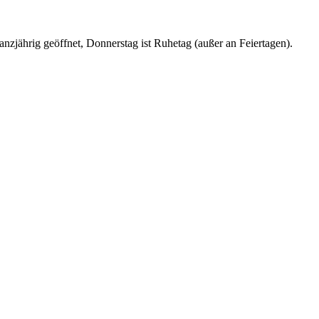
nzjährig geöffnet, Donnerstag ist Ruhetag (außer an Feiertagen).