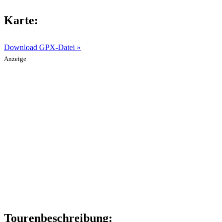
Karte:
Download GPX-Datei »
Anzeige
Tourenbeschreibung: