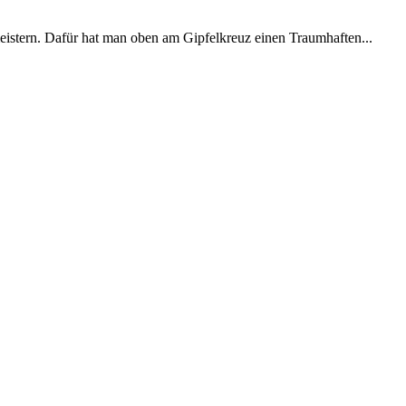
eistern. Dafür hat man oben am Gipfelkreuz einen Traumhaften...