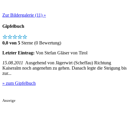
Zur Bildergalerie (11) »
Gipfelbuch
☆☆☆☆☆
0,0 von 5
Sterne (0 Bewertung)
Letzter Eintrag:
Von Stefan Gläser von Tirol
15.08.2011
Ausgehend von Jägerwirt (Scheffau) Richtung
Kaiseralm noch angenehm zu gehen. Danach legte die Steigung bis
zur...
» zum Gipfelbuch
Anzeige