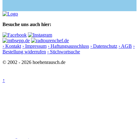
Besuche uns auch hier:
› Kontakt
› Impressum
› Haftungsausschluss
› Datenschutz
› AGB
›
Bestellung widerrufen
› Stichwortsuche
© 2002 - 2026 hoehenrausch.de
↑