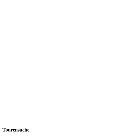
Tourensuche