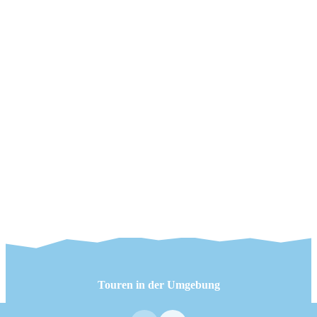
Touren in der Umgebung