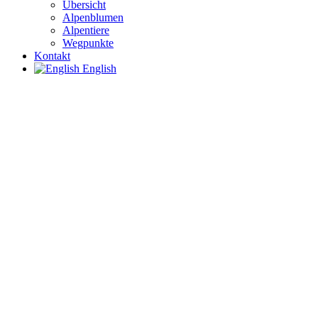
Übersicht
Alpenblumen
Alpentiere
Wegpunkte
Kontakt
English