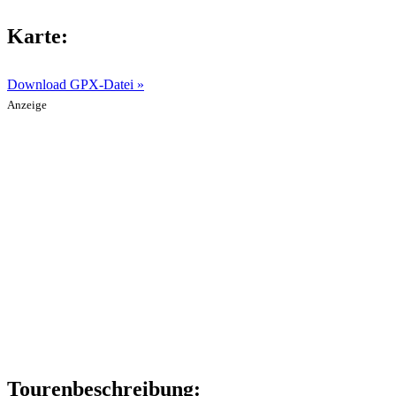
Karte:
Download GPX-Datei »
Anzeige
Tourenbeschreibung: