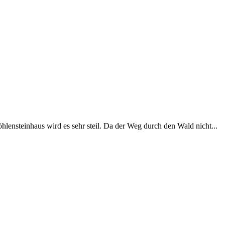
nsteinhaus wird es sehr steil. Da der Weg durch den Wald nicht...