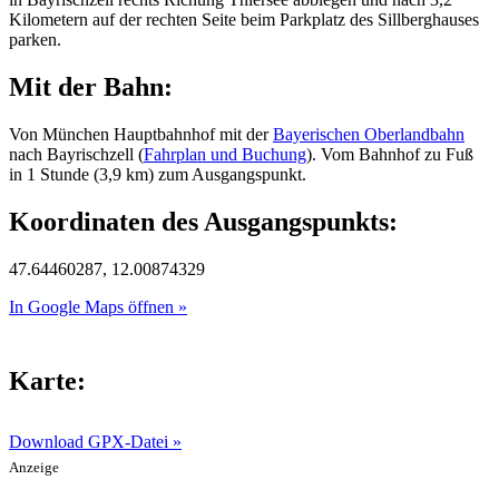
Kilometern auf der rechten Seite beim Parkplatz des Sillberghauses
parken.
Mit der Bahn:
Von München Hauptbahnhof mit der
Bayerischen Oberlandbahn
nach Bayrischzell (
Fahrplan und Buchung
). Vom Bahnhof zu Fuß
in 1 Stunde (3,9 km) zum Ausgangspunkt.
Koordinaten des Ausgangspunkts:
47.64460287, 12.00874329
In Google Maps öffnen »
Karte:
Download GPX-Datei »
Anzeige