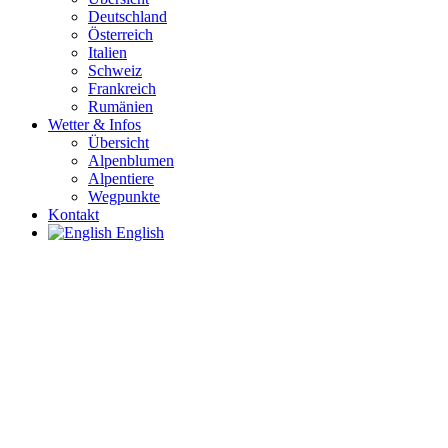
Deutschland
Österreich
Italien
Schweiz
Frankreich
Rumänien
Wetter & Infos
Übersicht
Alpenblumen
Alpentiere
Wegpunkte
Kontakt
English