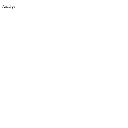
Anzeige