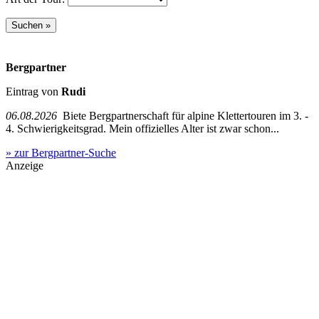
Bergpartner
Eintrag von
Rudi
06.08.2026
Biete Bergpartnerschaft für alpine Klettertouren im 3. -
4. Schwierigkeitsgrad. Mein offizielles Alter ist zwar schon...
» zur Bergpartner-Suche
Anzeige