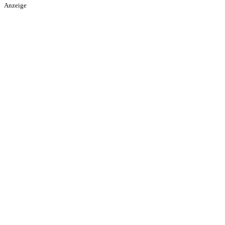
Anzeige