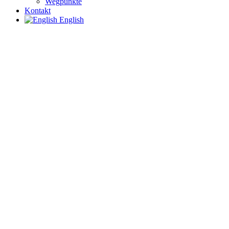
Wegpunkte
Kontakt
English