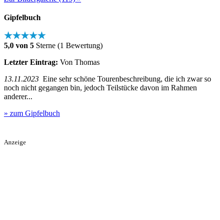
Gipfelbuch
★★★★★
5,0 von 5
Sterne (1 Bewertung)
Letzter Eintrag:
Von Thomas
13.11.2023
Eine sehr schöne Tourenbeschreibung, die ich zwar so
noch nicht gegangen bin, jedoch Teilstücke davon im Rahmen
anderer...
» zum Gipfelbuch
Anzeige