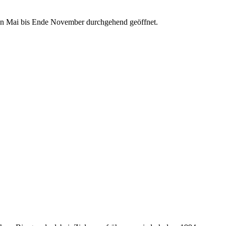
n Mai bis Ende November durchgehend geöffnet.