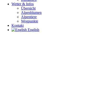
Wetter & Infos
Übersicht
Alpenblumen
Alpentiere
Wegpunkte
Kontakt
English