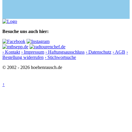
Besuche uns auch hier:
› Kontakt
› Impressum
› Haftungsausschluss
› Datenschutz
› AGB
›
Bestellung widerrufen
› Stichwortsuche
© 2002 - 2026 hoehenrausch.de
↑