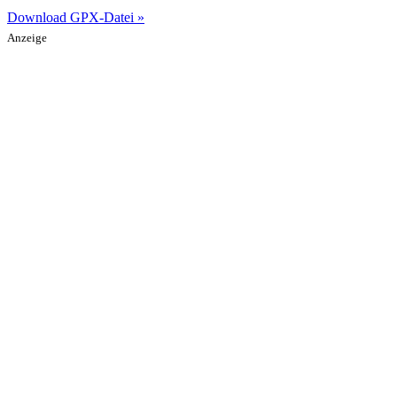
Download GPX-Datei »
Anzeige