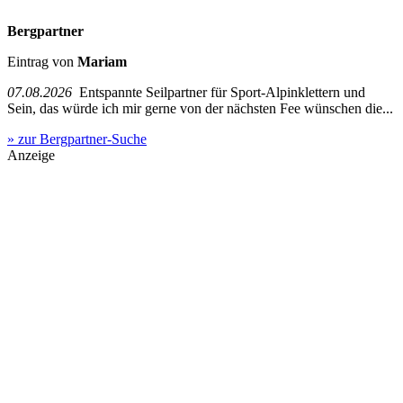
Bergpartner
Eintrag von
Mariam
07.08.2026
Entspannte Seilpartner für Sport-Alpinklettern und
Sein, das würde ich mir gerne von der nächsten Fee wünschen die...
» zur Bergpartner-Suche
Anzeige