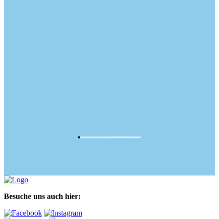
Besuche uns auch hier: