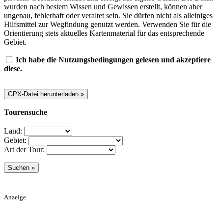
wurden nach bestem Wissen und Gewissen erstellt, können aber
ungenau, fehlerhaft oder veraltet sein. Sie dürfen nicht als alleiniges
Hilfsmittel zur Wegfindung genutzt werden. Verwenden Sie für die
Orientierung stets aktuelles Kartenmaterial für das entsprechende
Gebiet.
Ich habe die Nutzungsbedingungen gelesen und akzeptiere
diese.
Tourensuche
Land:
Gebiet:
Art der Tour:
Anzeige