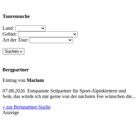
Tourensuche
Land:
Gebiet:
Art der Tour:
Bergpartner
Eintrag von
Mariam
07.08.2026
Entspannte Seilpartner für Sport-Alpinklettern und
Sein, das würde ich mir gerne von der nächsten Fee wünschen die...
» zur Bergpartner-Suche
Anzeige