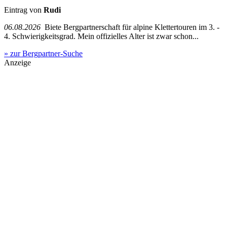
Eintrag von
Rudi
06.08.2026
Biete Bergpartnerschaft für alpine Klettertouren im 3. -
4. Schwierigkeitsgrad. Mein offizielles Alter ist zwar schon...
» zur Bergpartner-Suche
Anzeige