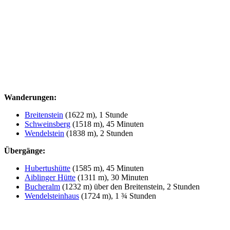
Wanderungen:
Breitenstein
(1622 m), 1 Stunde
Schweinsberg
(1518 m), 45 Minuten
Wendelstein
(1838 m), 2 Stunden
Übergänge:
Hubertushütte
(1585 m), 45 Minuten
Aiblinger Hütte
(1311 m), 30 Minuten
Bucheralm
(1232 m) über den Breitenstein, 2 Stunden
Wendelsteinhaus
(1724 m), 1 ¾ Stunden