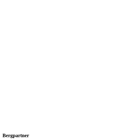
Bergpartner