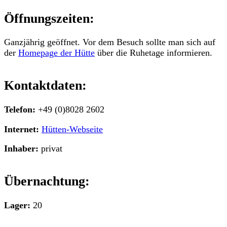
Öffnungszeiten:
Ganzjährig geöffnet. Vor dem Besuch sollte man sich auf
der
Homepage der Hütte
über die Ruhetage informieren.
Kontaktdaten:
Telefon:
+49 (0)8028 2602
Internet:
Hütten-Webseite
Inhaber:
privat
Übernachtung:
Lager:
20