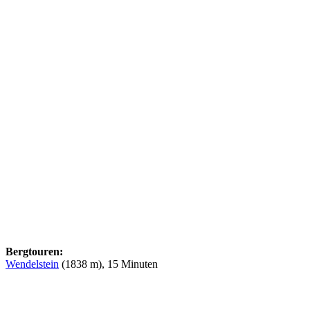
Bergtouren:
Wendelstein
(1838 m), 15 Minuten