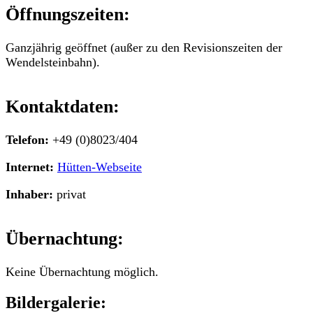
Öffnungszeiten:
Ganzjährig geöffnet (außer zu den Revisionszeiten der
Wendelsteinbahn).
Kontaktdaten:
Telefon:
+49 (0)8023/404
Internet:
Hütten-Webseite
Inhaber:
privat
Übernachtung:
Keine Übernachtung möglich.
Bildergalerie: