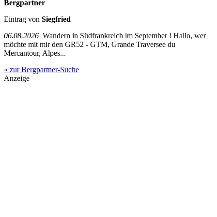
Bergpartner
Eintrag von
Siegfried
06.08.2026
Wandern in Südfrankreich im September ! Hallo, wer
möchte mit mir den GR52 - GTM, Grande Traversee du
Mercantour, Alpes...
» zur Bergpartner-Suche
Anzeige