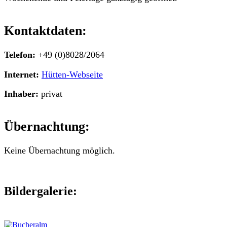
Kontaktdaten:
Telefon:
+49 (0)8028/2064
Internet:
Hütten-Webseite
Inhaber:
privat
Übernachtung:
Keine Übernachtung möglich.
Bildergalerie: