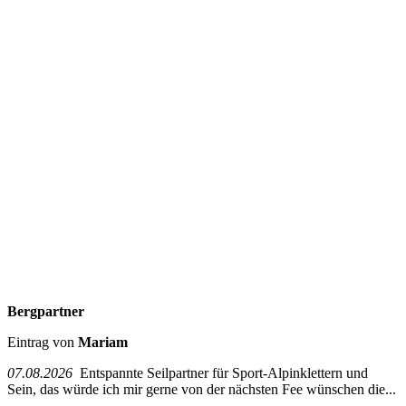
Bergpartner
Eintrag von
Mariam
07.08.2026
Entspannte Seilpartner für Sport-Alpinklettern und
Sein, das würde ich mir gerne von der nächsten Fee wünschen die...