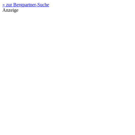
» zur Bergpartner-Suche
Anzeige