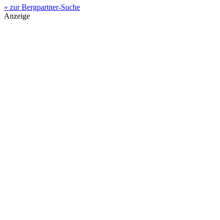
» zur Bergpartner-Suche
Anzeige