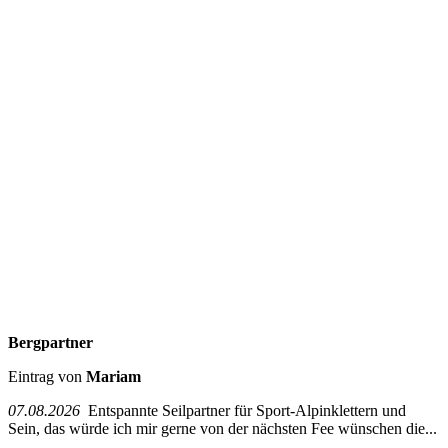
Bergpartner
Eintrag von
Mariam
07.08.2026
Entspannte Seilpartner für Sport-Alpinklettern und
Sein, das würde ich mir gerne von der nächsten Fee wünschen die...