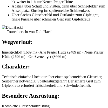
h), weiter in 1 h zur Neuen Prager Hütte
Abstieg über Schutt und Platten, dann über Schneefelder zum
Anseilplatz, Einstieg ins spaltenreiche Schlatenkees
Über flaches Gletscherfeld und Ostflanke zum Gipfelgrat,
finale Passage über schmalen Grat zum Gipfelkreuz
Tourenbericht von Didi Hackl
Wegverlauf:
Innergschlöß (1689 m) - Alte Prager Hütte (2489 m) - Neue Prager
Hütte (2796 m) - Großvenediger (3666 m)
Charakter:
Technisch einfache Hochtour über einen spaltenreichen Gletscher,
Seilpartner notwendig, Spaltensturzgefahr! Der scharfe Grat zum
Gipfelkreuz erfordert Trittsicherheit und Schwindelfreiheit.
Besondere Ausrüstung:
Komplette Gletscherausrüstung