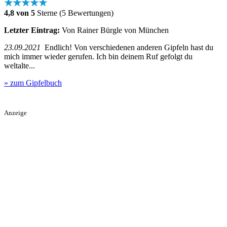
★★★★★
4,8 von 5
Sterne (5 Bewertungen)
Letzter Eintrag:
Von Rainer Bürgle von München
23.09.2021
Endlich! Von verschiedenen anderen Gipfeln hast du
mich immer wieder gerufen. Ich bin deinem Ruf gefolgt du
weltalte...
» zum Gipfelbuch
Anzeige