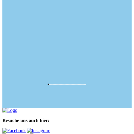
Besuche uns auch hier: