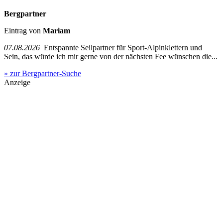
Bergpartner
Eintrag von
Mariam
07.08.2026
Entspannte Seilpartner für Sport-Alpinklettern und
Sein, das würde ich mir gerne von der nächsten Fee wünschen die...
» zur Bergpartner-Suche
Anzeige