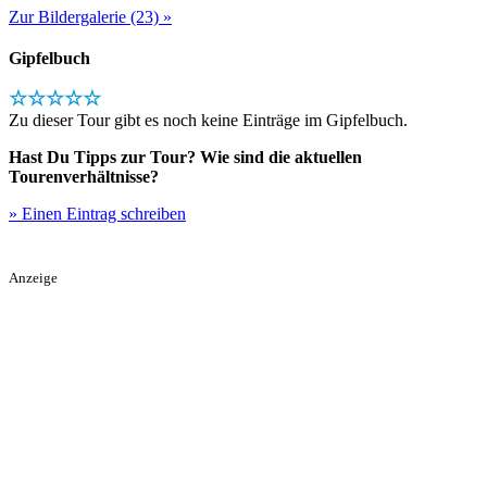
Zur Bildergalerie (23) »
Gipfelbuch
☆☆☆☆☆
Zu dieser Tour gibt es noch keine Einträge im Gipfelbuch.
Hast Du Tipps zur Tour? Wie sind die aktuellen
Tourenverhältnisse?
» Einen Eintrag schreiben
Anzeige