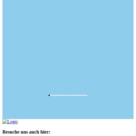
Besuche uns auch hier: