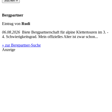
Bergpartner
Eintrag von
Rudi
06.08.2026
Biete Bergpartnerschaft für alpine Klettertouren im 3. -
4. Schwierigkeitsgrad. Mein offizielles Alter ist zwar schon...
» zur Bergpartner-Suche
Anzeige