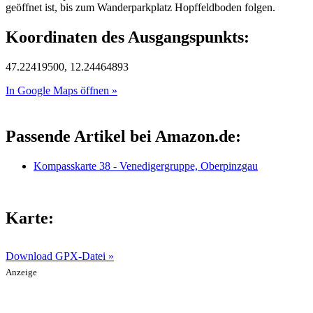
geöffnet ist, bis zum Wanderparkplatz Hopffeldboden folgen.
Koordinaten des Ausgangspunkts:
47.22419500, 12.24464893
In Google Maps öffnen »
Passende Artikel bei Amazon.de:
Kompasskarte 38 - Venedigergruppe, Oberpinzgau
Karte:
Download GPX-Datei »
Anzeige