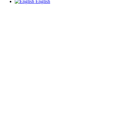
English