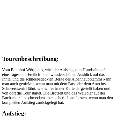
Tourenbeschreibung:
Vom Bahnhof Wörgl aus, wird der Aufstieg zum Hundsalmjoch
eine Tagestour. Freilich - den wunderschönen Ausblick auf das
Inntal und die schneebedeckten Berge des Alpenhauptkamms kann
man auch genießen, wenn man mit dem Bus oder dem Auto ins
Schneerosental fährt, wie wir es in der Karte dargestellt haben und
von dort die Tour startet. Die Brotzeit und das Weißbier auf der
Buchackeralm schmecken aber sicherlich am besten, wenn man den
kompletten Aufstieg zurückgelegt hat.
Aufstieg: