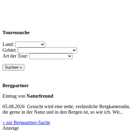
Tourensuche
Land:
Gebiet:
Art der Tour:
Bergpartner
Eintrag von
Naturfreund
05.08.2026
Gesucht wird eine nette, verlässliche Bergkameradin,
die gerne in der Natur und in den Bergen ist, so wie ich. Wir...
» zur Bergpartner-Suche
Anzeige