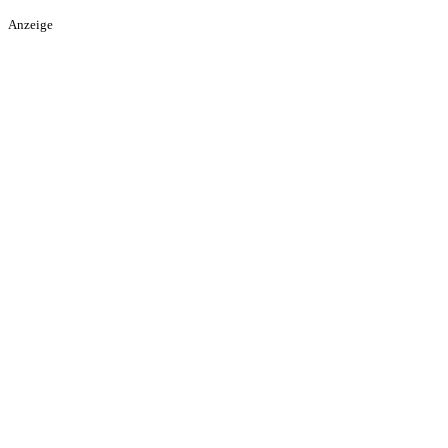
Anzeige