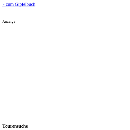
» zum Gipfelbuch
Anzeige
Tourensuche