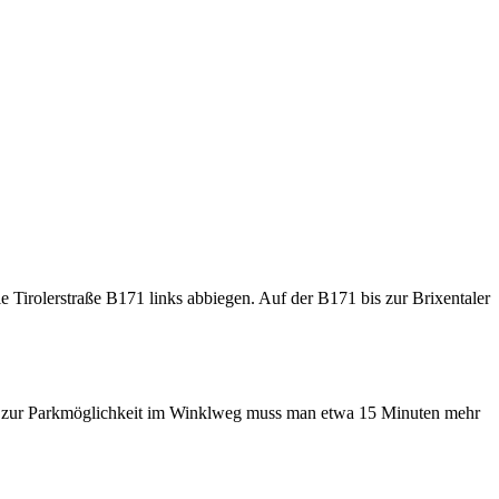
Tirolerstraße B171 links abbiegen. Auf der B171 bis zur Brixentaler
bis zur Parkmöglichkeit im Winklweg muss man etwa 15 Minuten mehr