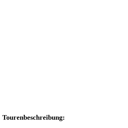
Tourenbeschreibung: