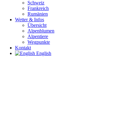
Schweiz
Frankreich
Rumänien
Wetter & Infos
Übersicht
Alpenblumen
Alpentiere
Wegpunkte
Kontakt
English