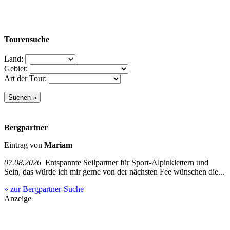
Tourensuche
Land:
Gebiet:
Art der Tour:
Bergpartner
Eintrag von
Mariam
07.08.2026
Entspannte Seilpartner für Sport-Alpinklettern und
Sein, das würde ich mir gerne von der nächsten Fee wünschen die...
» zur Bergpartner-Suche
Anzeige