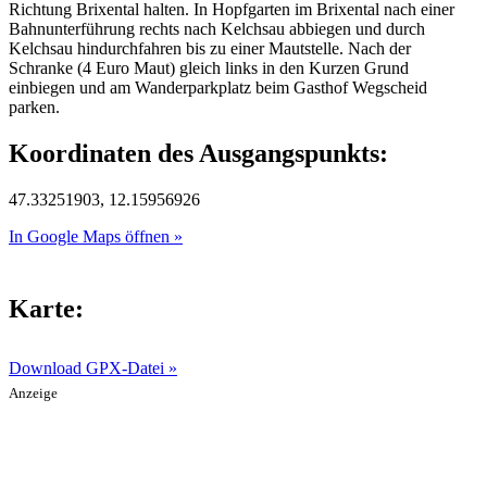
Richtung Brixental halten. In Hopfgarten im Brixental nach einer
Bahnunterführung rechts nach Kelchsau abbiegen und durch
Kelchsau hindurchfahren bis zu einer Mautstelle. Nach der
Schranke (4 Euro Maut) gleich links in den Kurzen Grund
einbiegen und am Wanderparkplatz beim Gasthof Wegscheid
parken.
Koordinaten des Ausgangspunkts:
47.33251903, 12.15956926
In Google Maps öffnen »
Karte:
Download GPX-Datei »
Anzeige