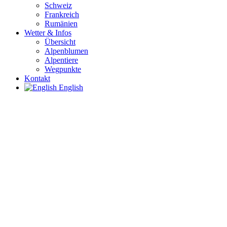
Schweiz
Frankreich
Rumänien
Wetter & Infos
Übersicht
Alpenblumen
Alpentiere
Wegpunkte
Kontakt
English