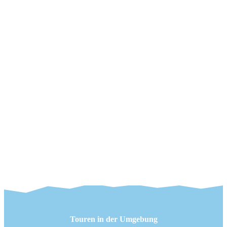
Touren in der Umgebung