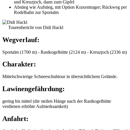
und Kreuzjoch, dann zum Gipfel
Abstieg wie Aufstieg, mit Option Kraxentrager; Rückweg per
Rodelbahn zur Sportalm
Tourenbericht von Didi Hackl
Wegverlauf:
Sportalm (1700 m) - Rastkogelhütte (2124 m) - Kreuzjoch (2336 m)
Charakter:
Mittelschwierige Schneeschuhtour in übersichtlichem Gelände.
Lawinengefährdung:
gering bis mittel (die steilen Hänge nach der Rastkogelhütte
verdienen erhöhte Aufmerksamkeit)
Anfahrt: