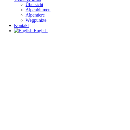
Übersicht
Alpenblumen
Alpentiere
Wegpunkte
Kontakt
English