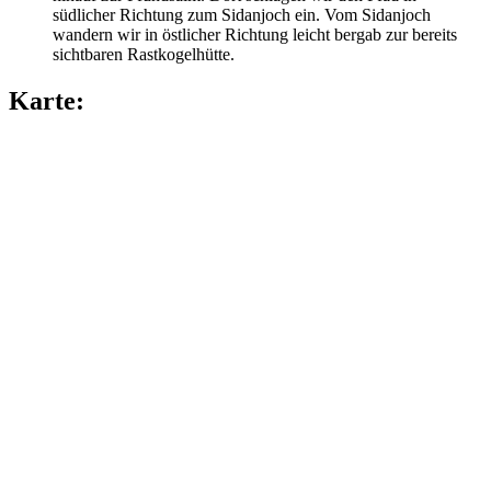
südlicher Richtung zum Sidanjoch ein. Vom Sidanjoch
wandern wir in östlicher Richtung leicht bergab zur bereits
sichtbaren Rastkogelhütte.
Karte: