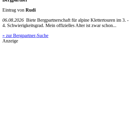
Eintrag von
Rudi
06.08.2026
Biete Bergpartnerschaft für alpine Klettertouren im 3. -
4. Schwierigkeitsgrad. Mein offizielles Alter ist zwar schon...
» zur Bergpartner-Suche
Anzeige