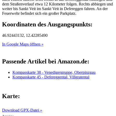
dem Straßenverlauf etwa 12 Kilometer folgen. Rechts abbiegen und
weiter bis Sankt Veit im Sankt Veit in Defereggen fahren. An der
Feuerwehr befindet sich ein großer Parkplatz.
Koordinaten des Ausgangspunkts:
46.92443132, 12.42285490
In Google Maps öffnen »
Passende Artikel bei Amazon.de:
Kompasskarte 38 - Venedigergruppe, Oberpinzgau
Kompasskarte 45 - Defereggental, Villgratental
Karte:
Download GPX-Datei »