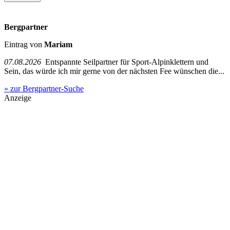
Bergpartner
Eintrag von
Mariam
07.08.2026
Entspannte Seilpartner für Sport-Alpinklettern und
Sein, das würde ich mir gerne von der nächsten Fee wünschen die...
» zur Bergpartner-Suche
Anzeige