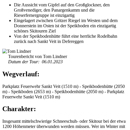
Die Aussicht vom Gipfel auf den Großglockner, den
Großvenediger, den Panargenkamm und die
Rieserfernergruppe ist einzigartig
Eingelagert zwischen Gritzer Riegel im Westen und dem
Donnerstein im Osten ist der Speikboden ein einzigartig
schönes Skitouren Ziel
Von der Speikbodenhütte führt eine herrliche Rodelbahn
zurück nach Sankt Veit in Defereggen
Tourenbericht von Tom Lindner
Datum der Tour: 06.01.2023
Wegverlauf:
Parkplatz Feuerwehr Sankt Veit (1510 m) - Speikbodenhütte (2050
m) - Speikboden (2653 m) - Speikbodenhütte (2050 m) - Parkplatz
Feuerwehr Sankt Veit (1510 m)
Charakter:
Insgesamt mittelschwierige Schneeschuh- oder Skitour bei der etwa
1200 Höhenmeter überwunden werden müssen. Wer im Winter mit