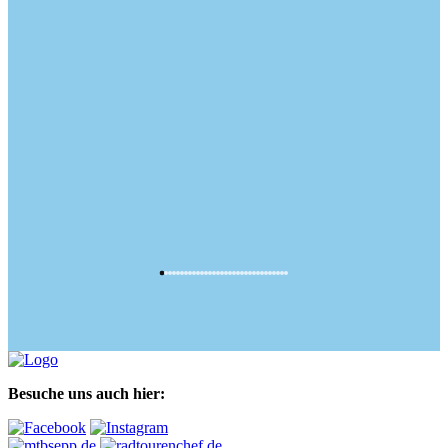
Besuche uns auch hier: