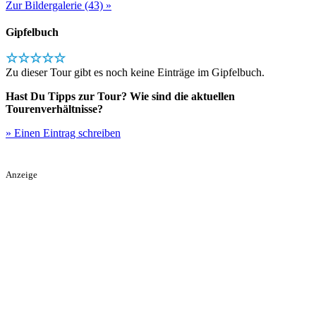
Zur Bildergalerie (43) »
Gipfelbuch
☆☆☆☆☆
Zu dieser Tour gibt es noch keine Einträge im Gipfelbuch.
Hast Du Tipps zur Tour? Wie sind die aktuellen
Tourenverhältnisse?
» Einen Eintrag schreiben
Anzeige