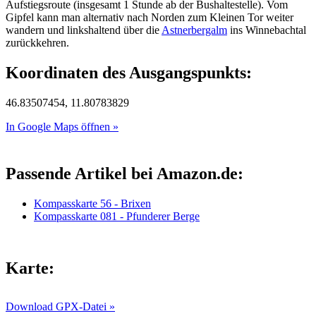
Aufstiegsroute (insgesamt 1 Stunde ab der Bushaltestelle). Vom
Gipfel kann man alternativ nach Norden zum Kleinen Tor weiter
wandern und linkshaltend über die
Astnerbergalm
ins Winnebachtal
zurückkehren.
Koordinaten des Ausgangspunkts:
46.83507454, 11.80783829
In Google Maps öffnen »
Passende Artikel bei Amazon.de:
Kompasskarte 56 - Brixen
Kompasskarte 081 - Pfunderer Berge
Karte:
Download GPX-Datei »