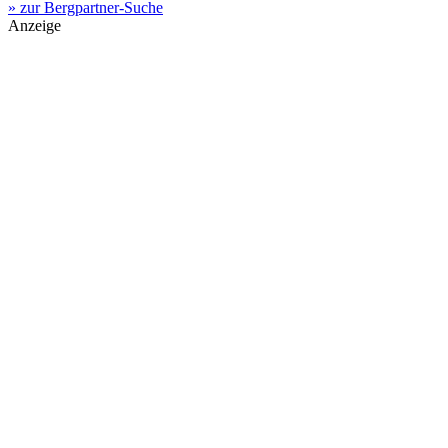
» zur Bergpartner-Suche
Anzeige