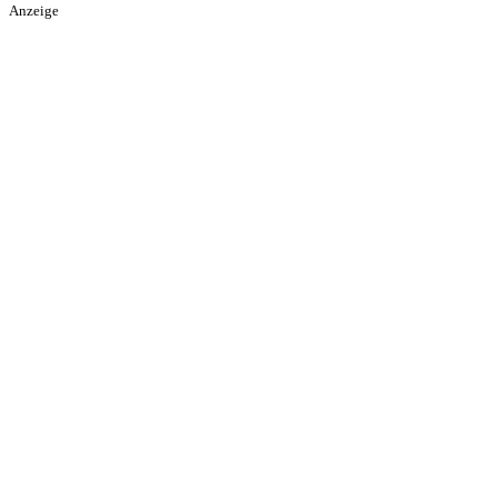
Anzeige