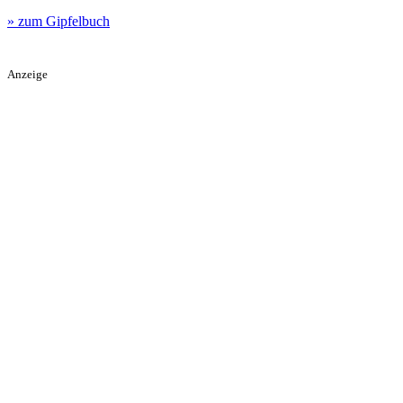
» zum Gipfelbuch
Anzeige