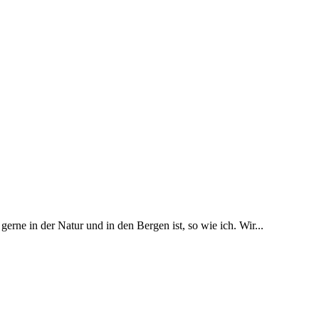
erne in der Natur und in den Bergen ist, so wie ich. Wir...