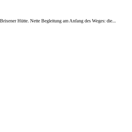
rixener Hütte. Nette Begleitung am Anfang des Weges: die...