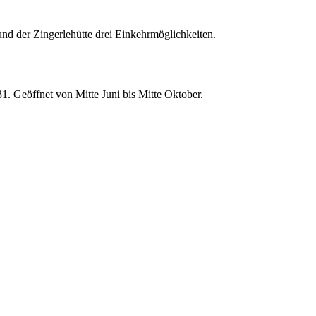
 und der Zingerlehütte drei Einkehrmöglichkeiten.
. Geöffnet von Mitte Juni bis Mitte Oktober.