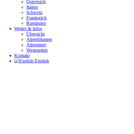
Österreich
Italien
Schweiz
Frankreich
Rumänien
Wetter & Infos
Übersicht
Alpenblumen
Alpentiere
Wegpunkte
Kontakt
English