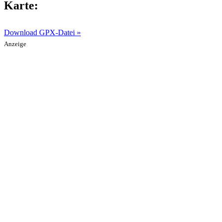
Karte:
Download GPX-Datei »
Anzeige