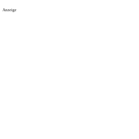
Anzeige