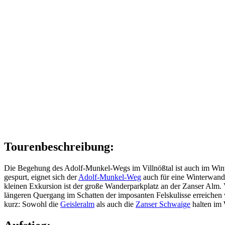
Tourenbeschreibung:
Die Begehung des Adolf-Munkel-Wegs im Villnößtal ist auch im Winte
gespurt, eignet sich der
Adolf-Munkel-Weg
auch für eine Winterwand
kleinen Exkursion ist der große Wanderparkplatz an der Zanser Alm.
längeren Quergang im Schatten der imposanten Felskulisse erreichen
kurz: Sowohl die
Geisleralm
als auch die
Zanser Schwaige
halten im 