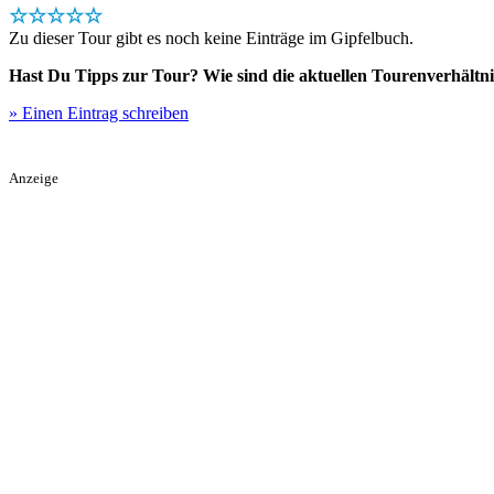
☆☆☆☆☆
Zu dieser Tour gibt es noch keine Einträge im Gipfelbuch.
Hast Du Tipps zur Tour? Wie sind die aktuellen Tourenverhältni
» Einen Eintrag schreiben
Anzeige