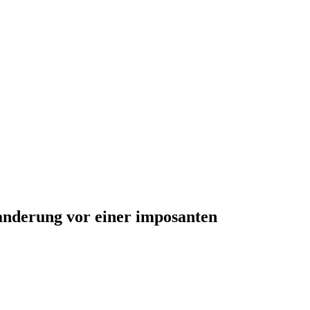
anderung vor einer imposanten