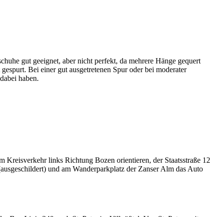
huhe gut geeignet, aber nicht perfekt, da mehrere Hänge gequert
gespurt. Bei einer gut ausgetretenen Spur oder bei moderater
 dabei haben.
Kreisverkehr links Richtung Bozen orientieren, der Staatsstraße 12
n (ausgeschildert) und am Wanderparkplatz der Zanser Alm das Auto