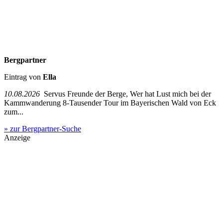
Bergpartner
Eintrag von
Ella
10.08.2026
Servus Freunde der Berge, Wer hat Lust mich bei der
Kammwanderung 8-Tausender Tour im Bayerischen Wald von Eck
zum...
» zur Bergpartner-Suche
Anzeige