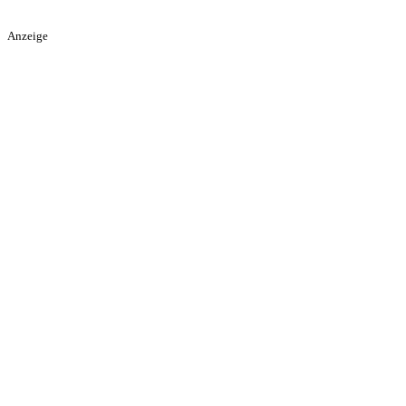
Anzeige